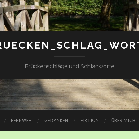
RUECKEN_SCHLAG_WOR
Brückenschläge und Schlagworte
FERNWEH
GEDANKEN
FIKTION
ÜBER MICH