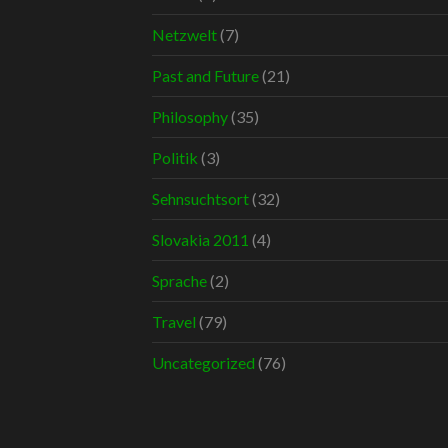
Netzwelt
(7)
Past and Future
(21)
Philosophy
(35)
Politik
(3)
Sehnsuchtsort
(32)
Slovakia 2011
(4)
Sprache
(2)
Travel
(79)
Uncategorized
(76)