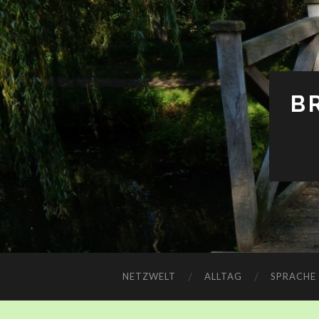
B
NETZWELT
ALLTAG
SPRACHE