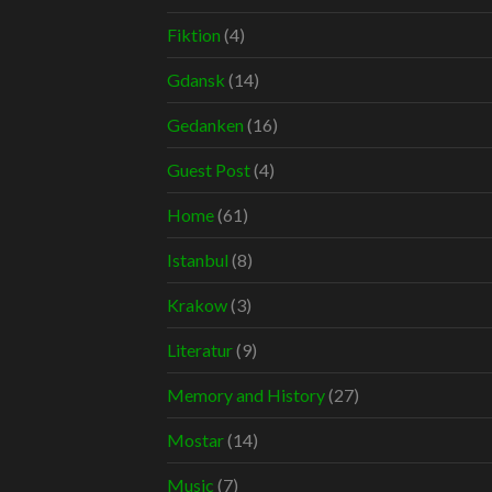
Fiktion
(4)
Gdansk
(14)
Gedanken
(16)
Guest Post
(4)
Home
(61)
Istanbul
(8)
Krakow
(3)
Literatur
(9)
Memory and History
(27)
Mostar
(14)
Music
(7)