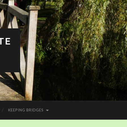
TE
KEEPING BRIDGES