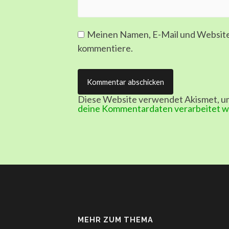
Meinen Namen, E-Mail und Website 
kommentiere.
Diese Website verwendet Akismet, u
deine Kommentardaten verarbeitet 
MEHR ZUM THEMA