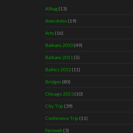
Alltag
(13)
Anecdotes
(19)
Arts
(16)
Balkans 2010
(49)
Balkans 2011
(5)
Baltics 2012
(11)
Bridges
(80)
Chicago 2013
(10)
City Trip
(39)
Conference Trip
(11)
Fernweh
(3)