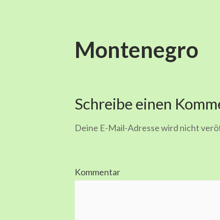
Montenegro
Schreibe einen Komm
Deine E-Mail-Adresse wird nicht veröf
Kommentar