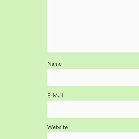
Name
E-Mail
Website